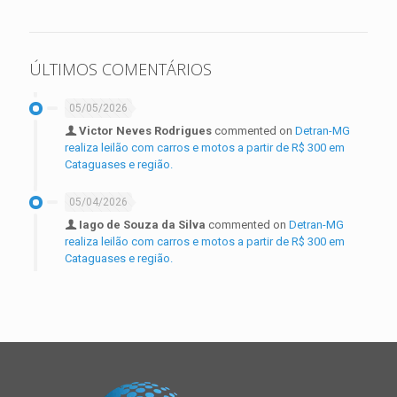
ÚLTIMOS COMENTÁRIOS
05/05/2026
Victor Neves Rodrigues
commented on
Detran-MG
realiza leilão com carros e motos a partir de R$ 300 em
Cataguases e região.
05/04/2026
Iago de Souza da Silva
commented on
Detran-MG
realiza leilão com carros e motos a partir de R$ 300 em
Cataguases e região.