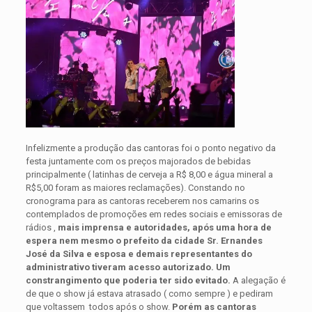
Infelizmente a produção das cantoras foi o ponto negativo da
festa juntamente com os preços majorados de bebidas
principalmente ( latinhas de cerveja a R$ 8,00 e água mineral a
R$5,00 foram as maiores reclamações). Constando no
cronograma para as cantoras receberem nos camarins os
contemplados de promoções em redes sociais e emissoras de
rádios ,
mais imprensa e autoridades, após uma hora de
espera nem mesmo o prefeito da cidade Sr. Ernandes
José da Silva e esposa e demais representantes do
administrativo tiveram acesso autorizado. Um
constrangimento que poderia ter sido evitado.
A alegação é
de que o show já estava atrasado ( como sempre ) e pediram
que voltassem todos após o show.
Porém as cantoras