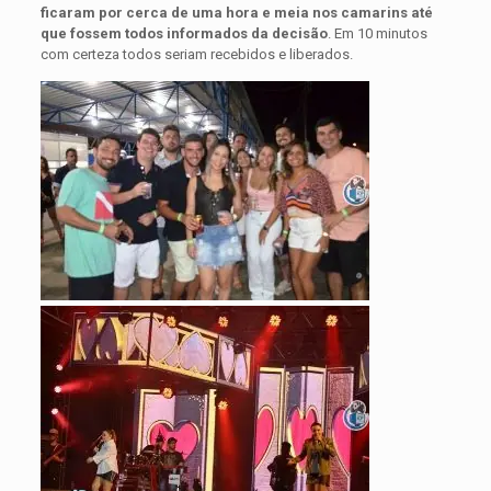
ficaram por cerca de uma hora e meia nos camarins até
que fossem todos informados da decisão
. Em 10 minutos
com certeza todos seriam recebidos e liberados.