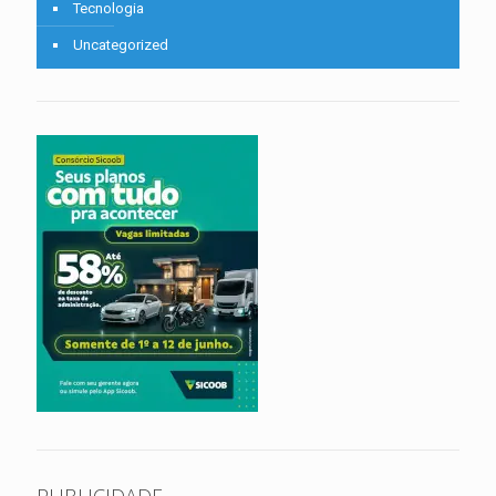
Tecnologia
Uncategorized