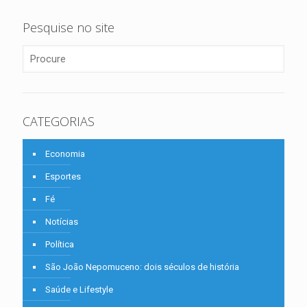
Pesquise no site
CATEGORIAS
Economia
Esportes
Fé
Notícias
Política
São João Nepomuceno: dois séculos de história
Saúde e Lifestyle