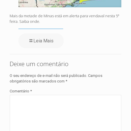
Mais da metade de Minas está em alerta para vendaval nesta 5ª
feira. Saiba onde.
Leia Mais
Deixe um comentário
O seu endereço de e-mail não será publicado.
Campos
obrigatórios são marcados com
*
Comentário
*