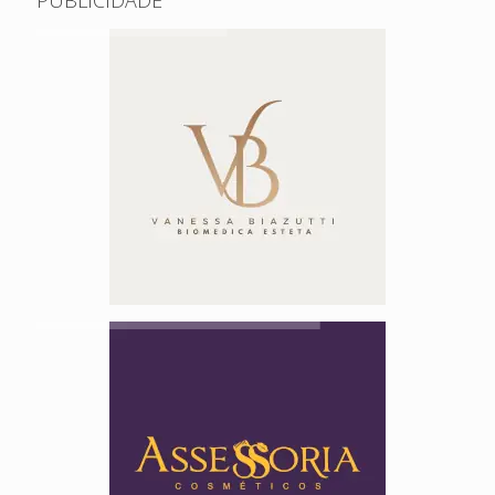
PUBLICIDADE