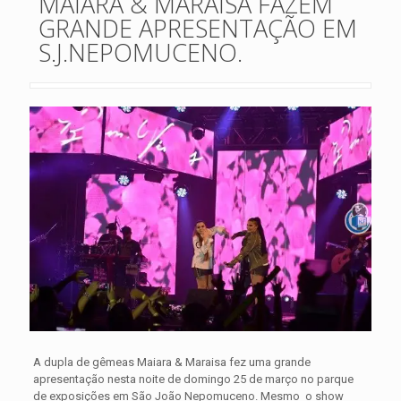
MAIARA & MARAISA FAZEM
GRANDE APRESENTAÇÃO EM
S.J.NEPOMUCENO.
A dupla de gêmeas Maiara & Maraisa fez uma grande
apresentação nesta noite de domingo 25 de março no parque
de exposições em São João Nepomuceno. Mesmo o show