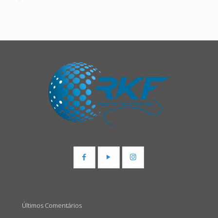
Últimos Comentários