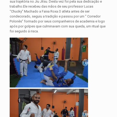
sua trajetória no Jiu Jitsu. Desta vez foi pela sua dedicação e
trabalho.Ele recebeu das mãos de seu professor Lucas
“Chucky” Machado a Faixa Roxa.
O atleta antes de ser
condecorado, seguiu a tradição e passou por um ” Corredor
Polonês” formado por seus companheiros de academia e logo
após por golpes que culminavam com sua queda, um ritual que
foi seguido á risca.