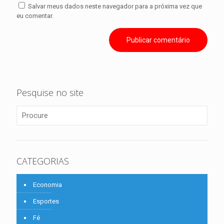
Salvar meus dados neste navegador para a próxima vez que
eu comentar.
Pesquise no site
CATEGORIAS
Economia
Esportes
Fé