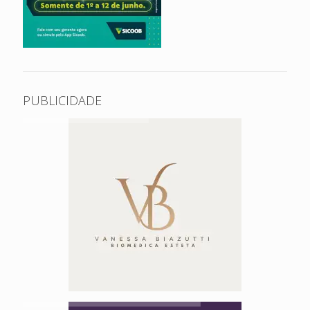
PUBLICIDADE