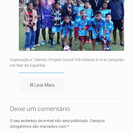
Superação e Talento: Projeto Social Três Marias é vice-campeão
em Mar de Espanha
Leia Mais
Deixe um comentário
O seu endereço de e-mail não será publicado.
Campos
obrigatórios são marcados com
*