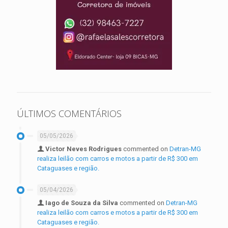
ÚLTIMOS COMENTÁRIOS
05/05/2026
Victor Neves Rodrigues
commented on
Detran-MG
realiza leilão com carros e motos a partir de R$ 300 em
Cataguases e região.
05/04/2026
Iago de Souza da Silva
commented on
Detran-MG
realiza leilão com carros e motos a partir de R$ 300 em
Cataguases e região.