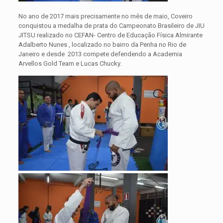
No ano de 2017 mais precisamente no mês de maio, Coveiro
conquistou a medalha de prata do Campeonato Brasileiro de JIU
JITSU realizado no CEFAN- Centro de Educação Física Almirante
Adalberto Nunes , localizado no bairro da Penha no Rio de
Janeiro e desde 2013 compete defendendo a Academia
Arvellos Gold Team e Lucas Chucky.