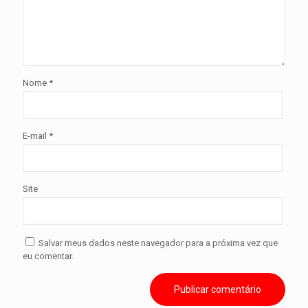
Nome
*
E-mail
*
Site
Salvar meus dados neste navegador para a próxima vez que
eu comentar.