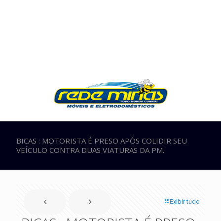
BICAS : MOTORISTA É PRESO APÓS COLIDIR SEU
VEÍCULO CONTRA DUAS VIATURAS DA PM.
Exibir tudo