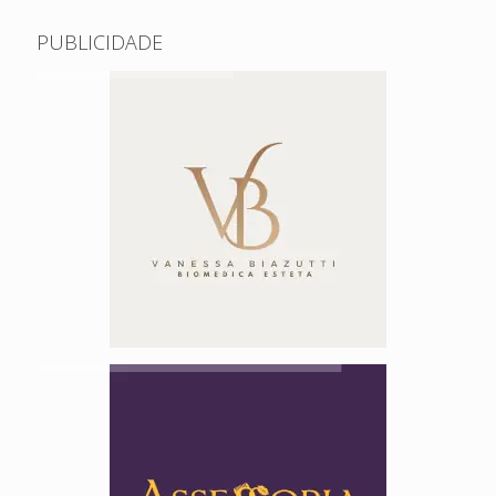
PUBLICIDADE