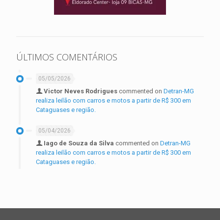
ÚLTIMOS COMENTÁRIOS
05/05/2026
Victor Neves Rodrigues
commented on
Detran-MG
realiza leilão com carros e motos a partir de R$ 300 em
Cataguases e região.
05/04/2026
Iago de Souza da Silva
commented on
Detran-MG
realiza leilão com carros e motos a partir de R$ 300 em
Cataguases e região.