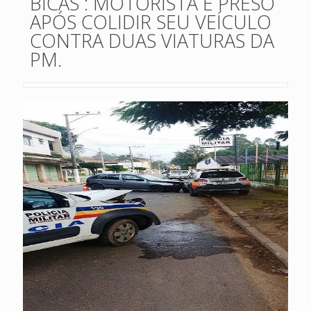
BICAS : MOTORISTA É PRESO
APÓS COLIDIR SEU VEÍCULO
CONTRA DUAS VIATURAS DA
PM.