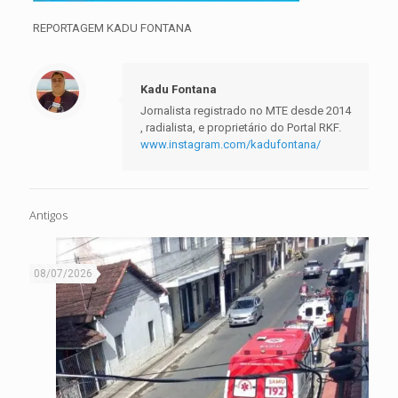
REPORTAGEM KADU FONTANA
Kadu Fontana
Jornalista registrado no MTE desde 2014
, radialista, e proprietário do Portal RKF.
www.instagram.com/kadufontana/
Antigos
08/07/2026