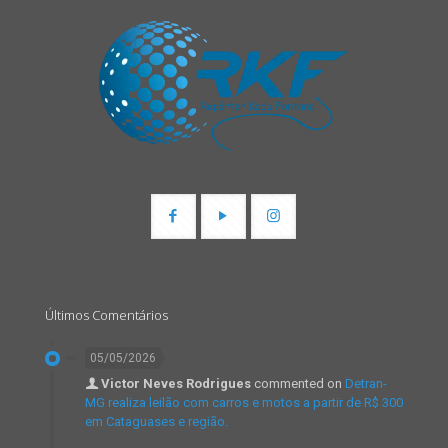
Últimos Comentários
05/05/2026
Victor Neves Rodrigues
commented on
Detran-
MG realiza leilão com carros e motos a partir de R$ 300
em Cataguases e região.