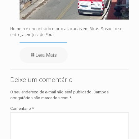
Homem é encontrado morto a facadas em Bicas. Suspeito se
entrega em Juiz de Fora.
Leia Mais
Deixe um comentário
O seu endereço de e-mail não será publicado.
Campos
obrigatórios são marcados com
*
Comentário
*