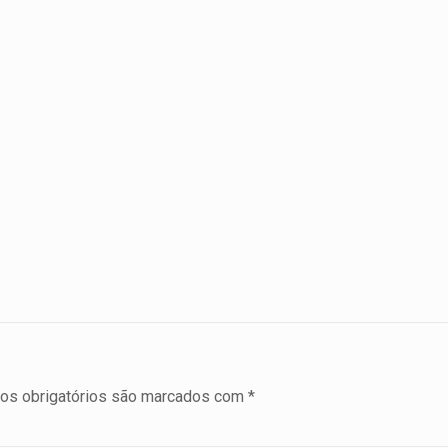
s obrigatórios são marcados com
*