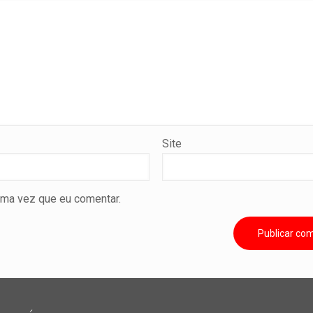
Site
ima vez que eu comentar.