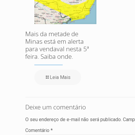
Mais da metade de
Minas está em alerta
para vendaval nesta 5ª
feira. Saiba onde.
Leia Mais
Deixe um comentário
O seu endereço de e-mail não será publicado.
Campo
Comentário
*