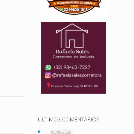
ÚLTIMOS COMENTÁRIOS
05/05/2026