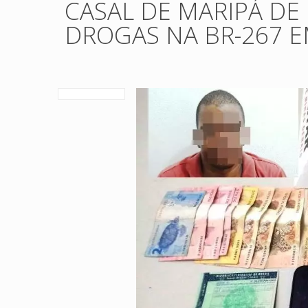
CASAL DE MARIPÁ DE
DROGAS NA BR-267 E