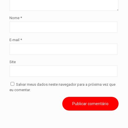
Nome
*
E-mail
*
Site
Salvar meus dados neste navegador para a próxima vez que
eu comentar.