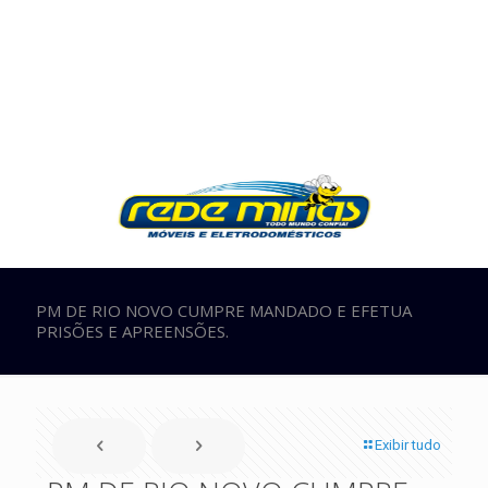
PM DE RIO NOVO CUMPRE MANDADO E EFETUA
PRISÕES E APREENSÕES.
Exibir tudo