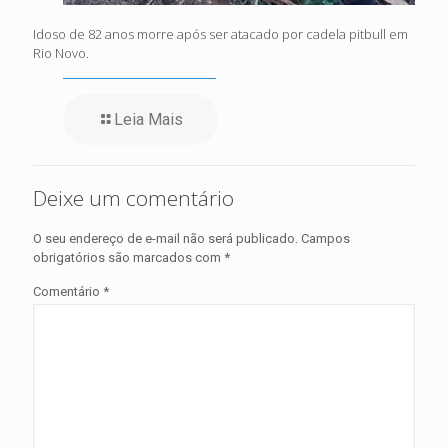
Idoso de 82 anos morre após ser atacado por cadela pitbull em
Rio Novo.
Leia Mais
Deixe um comentário
O seu endereço de e-mail não será publicado.
Campos
obrigatórios são marcados com
*
Comentário
*