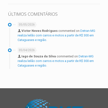
ÚLTIMOS COMENTÁRIOS
05/05/2026
Victor Neves Rodrigues
commented on
Detran-MG
realiza leilão com carros e motos a partir de R$ 300 em
Cataguases e região.
05/04/2026
Iago de Souza da Silva
commented on
Detran-MG
realiza leilão com carros e motos a partir de R$ 300 em
Cataguases e região.