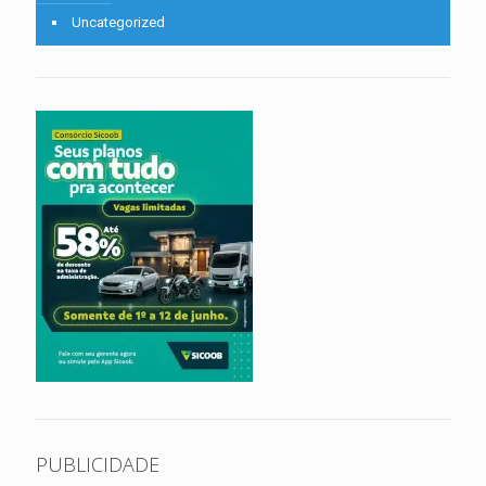
Uncategorized
PUBLICIDADE