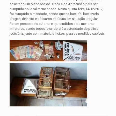
solicitado um Mandado de Busca e de Apreensão para ser
cumprido no local mencionado. Nesta quinta-feira,14/12/2017,
foi cumprido o mandado, sendo que no local foi localizado
drogas, dinheiro e pássaros da fauna em situação irregular.
Foram presos dois autores e apreendidos dois menores
infratores, sendo todos levando até a autoridade de policia
judiciária, junto com materiais ilícitos, para as medidas cabíveis.