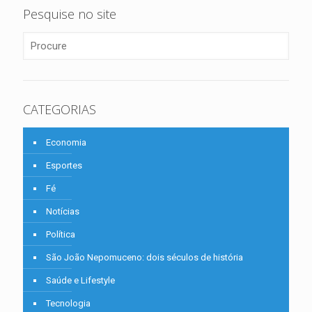
Pesquise no site
CATEGORIAS
Economia
Esportes
Fé
Notícias
Política
São João Nepomuceno: dois séculos de história
Saúde e Lifestyle
Tecnologia