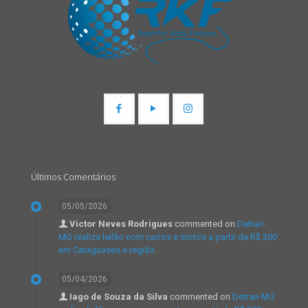
Últimos Comentários
05/05/2026
Victor Neves Rodrigues
commented on
Detran-
MG realiza leilão com carros e motos a partir de R$ 300
em Cataguases e região.
05/04/2026
Iago de Souza da Silva
commented on
Detran-MG