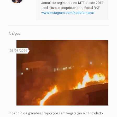
Jornalista registrado no MTE desde 2014
, radialista, e proprietário do Portal RKF.
www.instagram.com/kadufontana/
Antigos
08/08/2026
Incêndio de grandes proporções em vegetação é controlado