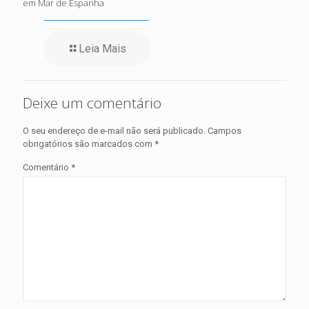
em Mar de Espanha
Leia Mais
Deixe um comentário
O seu endereço de e-mail não será publicado.
Campos
obrigatórios são marcados com
*
Comentário
*