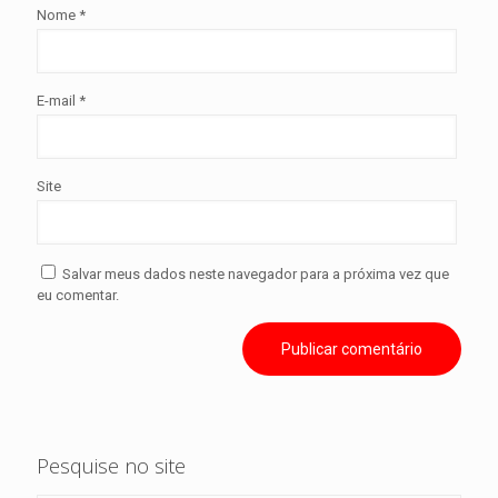
Nome
*
E-mail
*
Site
Salvar meus dados neste navegador para a próxima vez que
eu comentar.
Pesquise no site