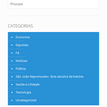
CATEGORIAS
Economia
Esportes
Fé
Notícias
Política
São João Nepomuceno: dois séculos de história
Saúde e Lifestyle
Tecnologia
Uncategorized