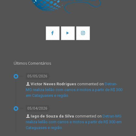
Últimos Comentários
05/05/2026
Victor Neves Rodrigues
commented on
Detran-
MG realiza leilão com carros e motos a partir de R$ 300
em Cataguases e região.
05/04/2026
Iago de Souza da Silva
commented on
Detran-MG
realiza leilão com carros e motos a partir de R$ 300 em
Cataguases e região.