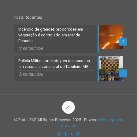
Posts Recentes
Incêndio de grandes proporções em
vegetação é controlado em Mar de
Espanha
0
08/08/2026
Polícia Militar apreende pés de maconha
em vasos na zona rural de Tabuleiro MG
0
08/08/2026
© Portal RKF All Rights Reserved 2025 - Powered
By Negocios
Urbanos