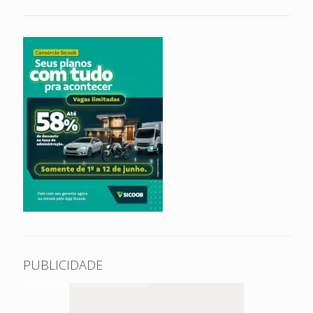
PUBLICIDADE