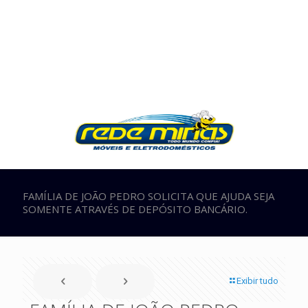
FAMÍLIA DE JOÃO PEDRO SOLICITA QUE AJUDA SEJA
SOMENTE ATRAVÉS DE DEPÓSITO BANCÁRIO.
Exibir tudo