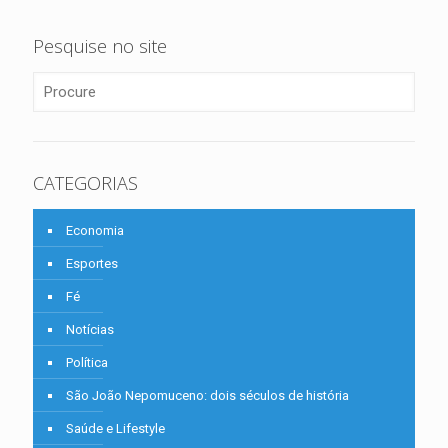
Pesquise no site
CATEGORIAS
Economia
Esportes
Fé
Notícias
Política
São João Nepomuceno: dois séculos de história
Saúde e Lifestyle