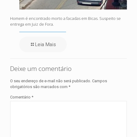
Homem é encontrado morto a facadas em Bicas. Suspeito se
entrega em Juiz de Fora.
Leia Mais
Deixe um comentário
O seu endereço de e-mail não será publicado.
Campos
obrigatórios são marcados com
*
Comentário
*