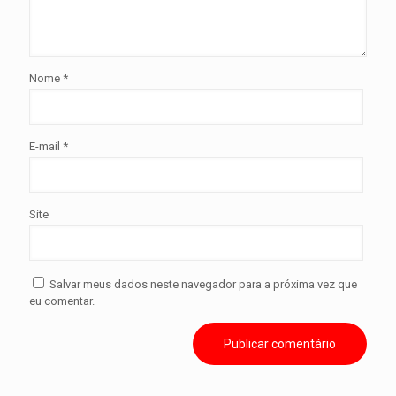
Nome
*
E-mail
*
Site
Salvar meus dados neste navegador para a próxima vez que
eu comentar.