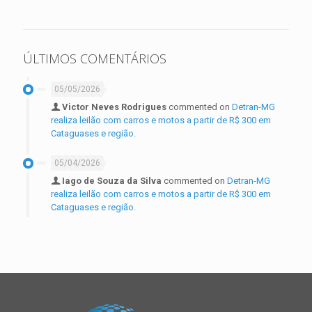
ÚLTIMOS COMENTÁRIOS
05/05/2026
Victor Neves Rodrigues
commented on
Detran-MG
realiza leilão com carros e motos a partir de R$ 300 em
Cataguases e região.
05/04/2026
Iago de Souza da Silva
commented on
Detran-MG
realiza leilão com carros e motos a partir de R$ 300 em
Cataguases e região.