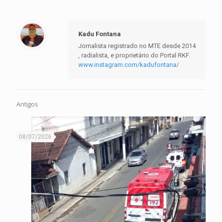
Kadu Fontana
Jornalista registrado no MTE desde 2014
, radialista, e proprietário do Portal RKF.
www.instagram.com/kadufontana/
Antigos
08/07/2026