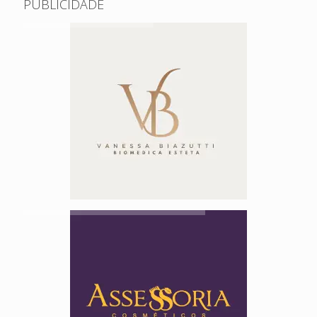
PUBLICIDADE