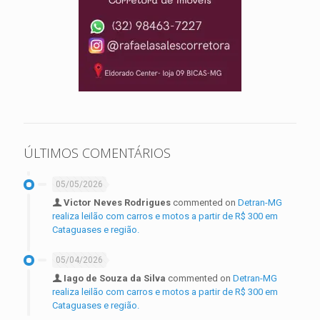
ÚLTIMOS COMENTÁRIOS
05/05/2026
Victor Neves Rodrigues
commented on
Detran-MG
realiza leilão com carros e motos a partir de R$ 300 em
Cataguases e região.
05/04/2026
Iago de Souza da Silva
commented on
Detran-MG
realiza leilão com carros e motos a partir de R$ 300 em
Cataguases e região.