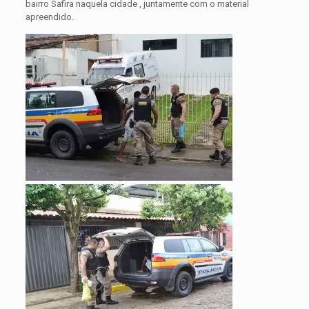
bairro Safira naquela cidade , juntamente com o material
apreendido.