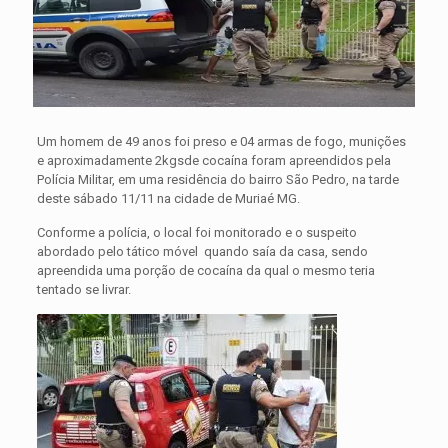
Um homem de 49 anos foi preso e 04 armas de fogo, munições
e aproximadamente 2kgsde cocaína foram apreendidos pela
Polícia Militar, em uma residência do bairro São Pedro, na tarde
deste sábado 11/11 na cidade de Muriaé MG.
Conforme a polícia, o local foi monitorado e o suspeito
abordado pelo tático móvel quando saía da casa, sendo
apreendida uma porção de cocaína da qual o mesmo teria
tentado se livrar.