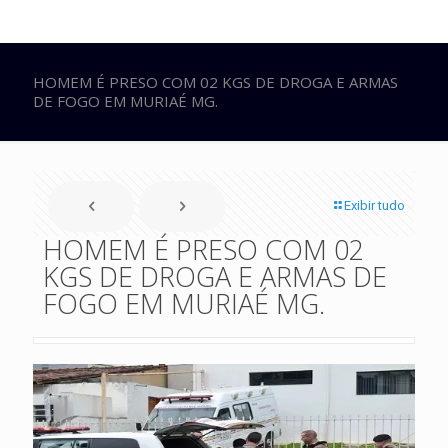
HOMEM É PRESO COM 02 KGS DE DROGA E ARMAS
DE FOGO EM MURIAÉ MG.
Exibir tudo
HOMEM É PRESO COM 02
KGS DE DROGA E ARMAS DE
FOGO EM MURIAÉ MG.