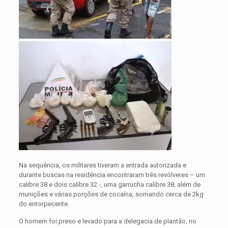
Na sequência, os militares tiveram a entrada autorizada e
durante buscas na residência encontraram três revólveres – um
calibre 38 e dois calibre 32 -, uma garrucha calibre 38, além de
munições e várias porções de cocaína, somando cerca de 2kg
do entorpecente.
O homem foi preso e levado para a delegacia de plantão, no