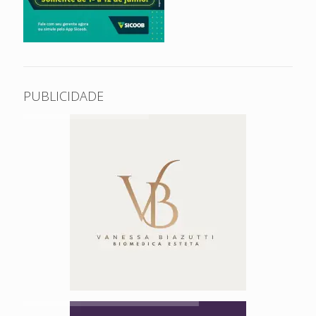
PUBLICIDADE