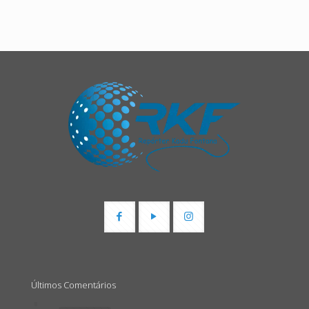
Últimos Comentários