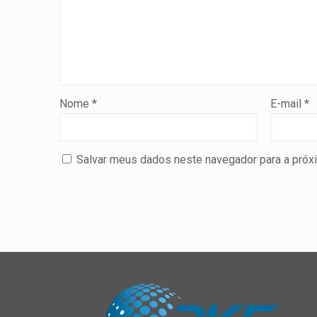
Nome
*
E-mail
*
Salvar meus dados neste navegador para a próx