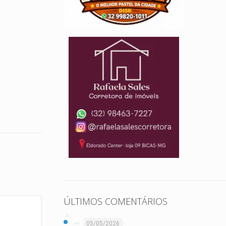
ÚLTIMOS COMENTÁRIOS
05/05/2026