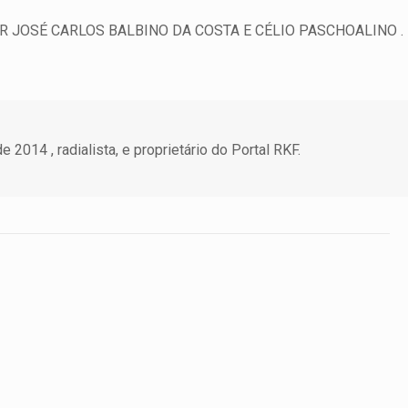
R JOSÉ CARLOS BALBINO DA COSTA E CÉLIO PASCHOALINO .
 2014 , radialista, e proprietário do Portal RKF.