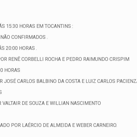
S 15:30 HORAS EM TOCANTINS :
A NÃO CONFIRMADOS .
S 20:00 HORAS .
POR RENÊ CORBELLI ROCHA E PEDRO RAIMUNDO CRISPIM
00 HORAS
OR JOSÉ CARLOS BALBINO DA COSTA E LUIZ CARLOS PACIENZ
S
R VALTAIR DE SOUZA E WILLIAN NASCIMENTO
ADO POR LAÉRCIO DE ALMEIDA E WEBER CARNEIRO.