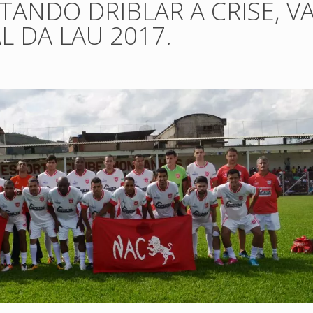
ANDO DRIBLAR A CRISE, VA
 DA LAU 2017.