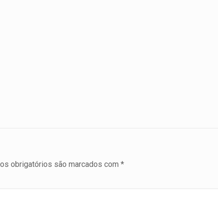
s obrigatórios são marcados com
*