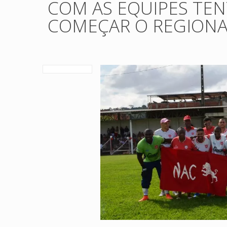
COM AS EQUIPES TENT
COMEÇAR O REGIONAL