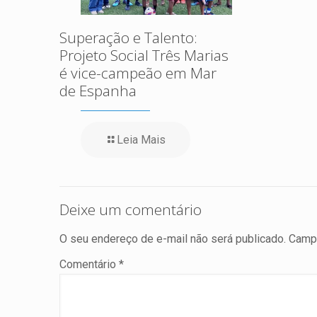
Superação e Talento:
Projeto Social Três Marias
é vice-campeão em Mar
de Espanha
Leia Mais
Deixe um comentário
O seu endereço de e-mail não será publicado.
Campo
Comentário
*