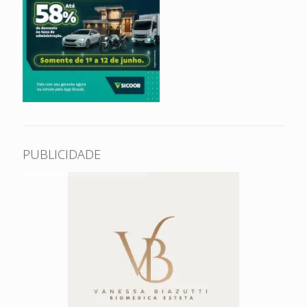
PUBLICIDADE