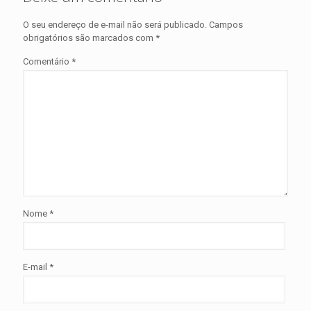
O seu endereço de e-mail não será publicado.
Campos
obrigatórios são marcados com
*
Comentário
*
Nome
*
E-mail
*