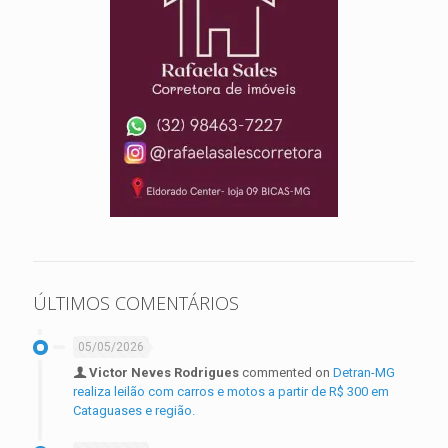
ÚLTIMOS COMENTÁRIOS
05/05/2026
Victor Neves Rodrigues
commented on
Detran-MG
realiza leilão com carros e motos a partir de R$ 300 em
Cataguases e região.