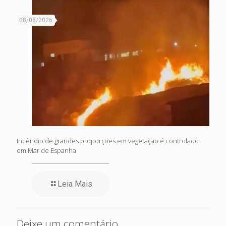
08/08/2026
Incêndio de grandes proporções em vegetação é controlado
em Mar de Espanha
Leia Mais
Deixe um comentário