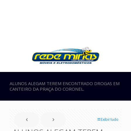
ALUNOS ALEGAM TEREM ENCONTRADO DROGAS EM
CANTEIRO DA PRAÇA DO CORONEL.
Exibir tudo