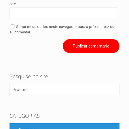
Site
Salvar meus dados neste navegador para a próxima vez que
eu comentar.
Pesquise no site
CATEGORIAS