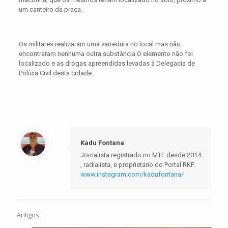
um canteiro da praça.
Os militares realizaram uma varredura no local mas não
encontraram nenhuma outra substância.O elemento não foi
localizado e as drogas apreendidas levadas á Delegacia de
Polícia Civil desta cidade.
Kadu Fontana
Jornalista registrado no MTE desde 2014
, radialista, e proprietário do Portal RKF.
www.instagram.com/kadufontana/
Antigos