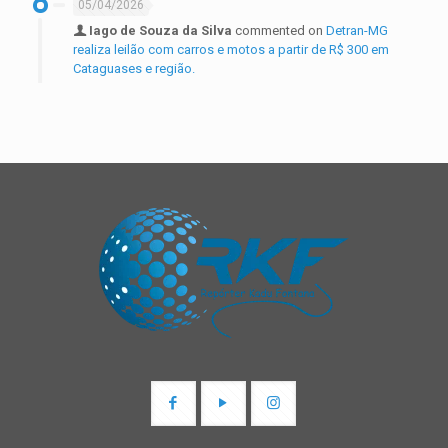
05/04/2026
Iago de Souza da Silva
commented on
Detran-MG
realiza leilão com carros e motos a partir de R$ 300 em
Cataguases e região.