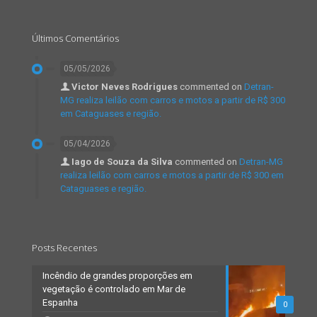
Últimos Comentários
05/05/2026
Victor Neves Rodrigues
commented on
Detran-
MG realiza leilão com carros e motos a partir de R$ 300
em Cataguases e região.
05/04/2026
Iago de Souza da Silva
commented on
Detran-MG
realiza leilão com carros e motos a partir de R$ 300 em
Cataguases e região.
Posts Recentes
Incêndio de grandes proporções em
vegetação é controlado em Mar de
Espanha
0