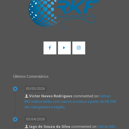
Últimos Comentários
05/05/2026
Victor Neves Rodrigues
commented on
Detran-
MG realiza leilão com carros e motos a partir de R$ 300
em Cataguases e região.
05/04/2026
Iago de Souza da Silva
commented on
Detran-MG