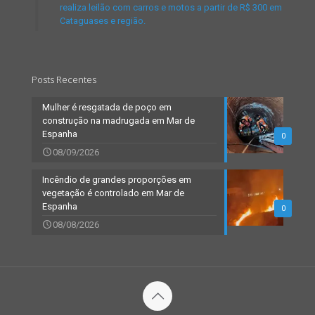
realiza leilão com carros e motos a partir de R$ 300 em
Cataguases e região.
Posts Recentes
Mulher é resgatada de poço em
construção na madrugada em Mar de
Espanha
0
08/09/2026
Incêndio de grandes proporções em
vegetação é controlado em Mar de
Espanha
0
08/08/2026