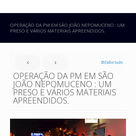
OPERAÇÃO DA PM EM SÃO JOÃO NEPOMUCENO : UM
PRESO E VÁRIOS MATERIAIS APREENDIDOS.
Exibir tudo
OPERAÇÃO DA PM EM SÃO
JOÃO NEPOMUCENO : UM
PRESO E VÁRIOS MATERIAIS
APREENDIDOS.