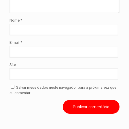
Nome
*
E-mail
*
Site
Salvar meus dados neste navegador para a próxima vez que
eu comentar.