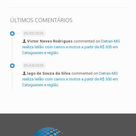
ÚLTIMOS COMENTÁRIOS
05/05/2026
Victor Neves Rodrigues
commented on
Detran-MG
realiza leilão com carros e motos a partir de R$ 300 em
Cataguases e região.
05/04/2026
Iago de Souza da Silva
commented on
Detran-MG
realiza leilão com carros e motos a partir de R$ 300 em
Cataguases e região.