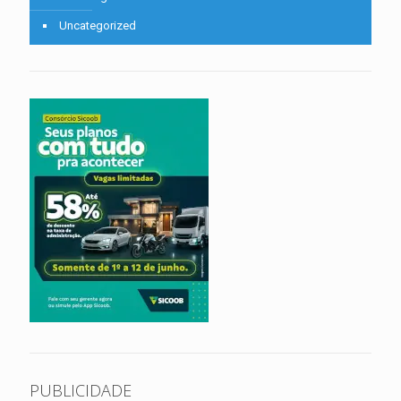
Uncategorized
PUBLICIDADE