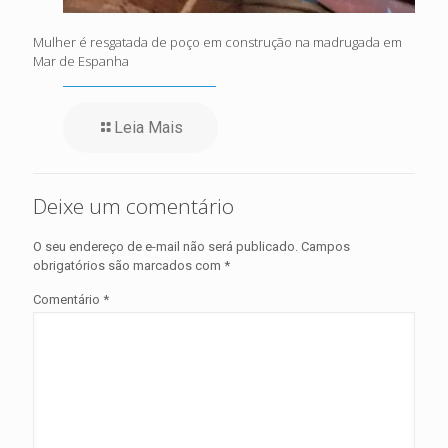
Mulher é resgatada de poço em construção na madrugada em
Mar de Espanha
Leia Mais
Deixe um comentário
O seu endereço de e-mail não será publicado.
Campos
obrigatórios são marcados com
*
Comentário
*