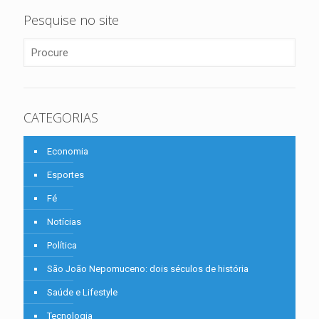
Pesquise no site
CATEGORIAS
Economia
Esportes
Fé
Notícias
Política
São João Nepomuceno: dois séculos de história
Saúde e Lifestyle
Tecnologia