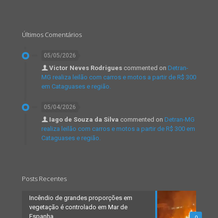
Últimos Comentários
05/05/2026
Victor Neves Rodrigues
commented on
Detran-
MG realiza leilão com carros e motos a partir de R$ 300
em Cataguases e região.
05/04/2026
Iago de Souza da Silva
commented on
Detran-MG
realiza leilão com carros e motos a partir de R$ 300 em
Cataguases e região.
Posts Recentes
Incêndio de grandes proporções em
vegetação é controlado em Mar de
Espanha
0