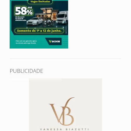
PUBLICIDADE