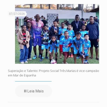
07/27/2026
Superação e Talento: Projeto Social Três Marias é vice-campeão
em Mar de Espanha
Leia Mais