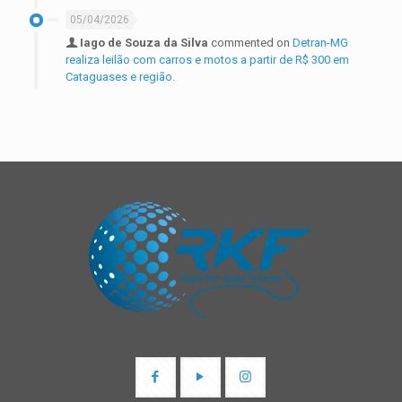
05/04/2026
Iago de Souza da Silva
commented on
Detran-MG
realiza leilão com carros e motos a partir de R$ 300 em
Cataguases e região.