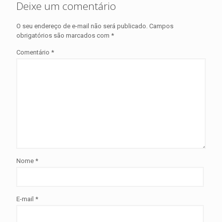
Deixe um comentário
O seu endereço de e-mail não será publicado.
Campos
obrigatórios são marcados com
*
Comentário
*
Nome
*
E-mail
*