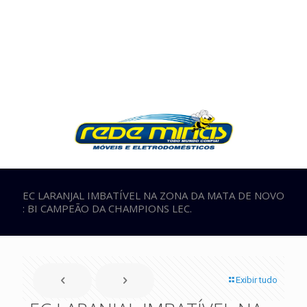
EC LARANJAL IMBATÍVEL NA ZONA DA MATA DE NOVO
: BI CAMPEÃO DA CHAMPIONS LEC.
Exibir tudo