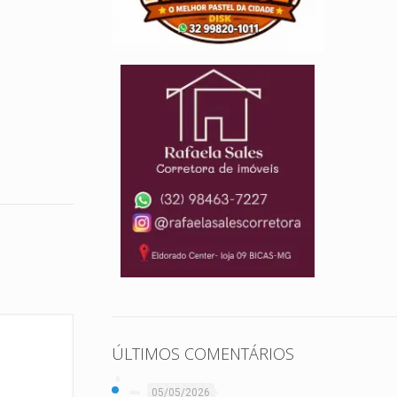
ÚLTIMOS COMENTÁRIOS
05/05/2026