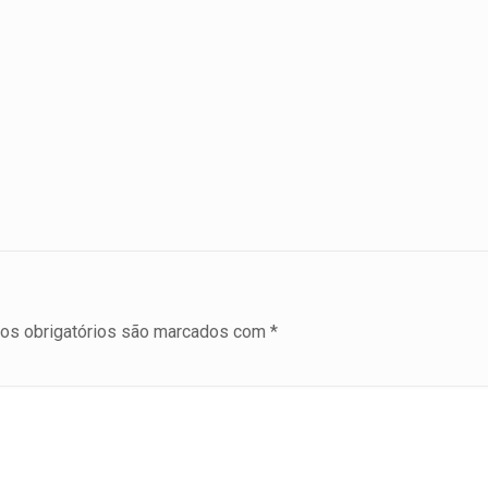
s obrigatórios são marcados com
*