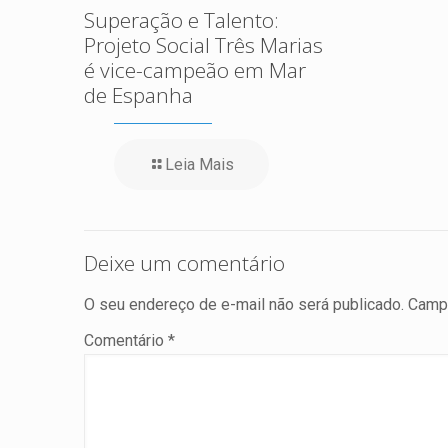
Superação e Talento:
Projeto Social Três Marias
é vice-campeão em Mar
de Espanha
Leia Mais
Deixe um comentário
O seu endereço de e-mail não será publicado.
Campo
Comentário
*