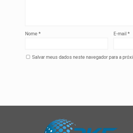
Nome
*
E-mail
*
Salvar meus dados neste navegador para a próx