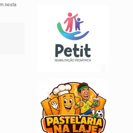
ém nesta