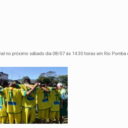
inal no próximo sábado dia 08/07 ás 14:30 horas em Rio Pomba