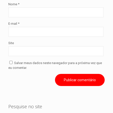
Nome
*
E-mail
*
Site
Salvar meus dados neste navegador para a próxima vez que
eu comentar.
Pesquise no site