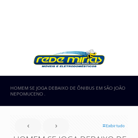
HOMEM SE JOGA DEBAIXO DE ÔNIBUS EM SÃO JOÃO
NEPOMUCENO .
Exibir tudo