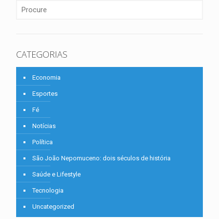
CATEGORIAS
Economia
Esportes
Fé
Notícias
Política
São João Nepomuceno: dois séculos de história
Saúde e Lifestyle
Tecnologia
Uncategorized