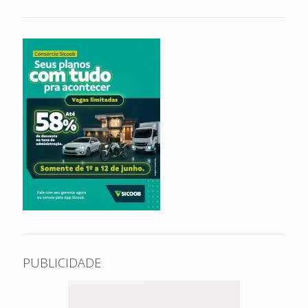
PUBLICIDADE