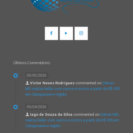
Últimos Comentários
05/05/2026
Victor Neves Rodrigues
commented on
Detran-
MG realiza leilão com carros e motos a partir de R$ 300
em Cataguases e região.
05/04/2026
Iago de Souza da Silva
commented on
Detran-MG
realiza leilão com carros e motos a partir de R$ 300 em
Cataguases e região.