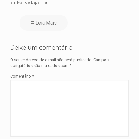
em Mar de Espanha
Leia Mais
Deixe um comentário
O seu endereço de e-mail não será publicado.
Campos
obrigatórios são marcados com
*
Comentário
*