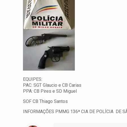
EQUIPES:
PAC: SGT Glaucio e CB Carias
PPA: CB Pires e SD Miguel
SOF CB Thiago Santos
INFORMAÇÕES PMMG 136ª CIA DE POLÍCIA DE 