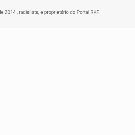
 2014 , radialista, e proprietário do Portal RKF.