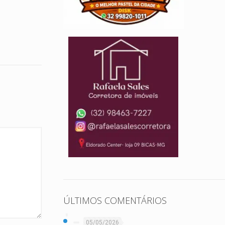
ÚLTIMOS COMENTÁRIOS
05/05/2026