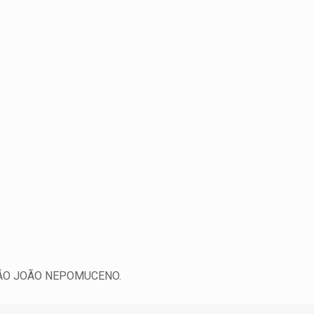
SÃO JOÃO NEPOMUCENO.