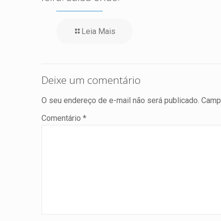
Leia Mais
Deixe um comentário
O seu endereço de e-mail não será publicado.
Campo
Comentário
*