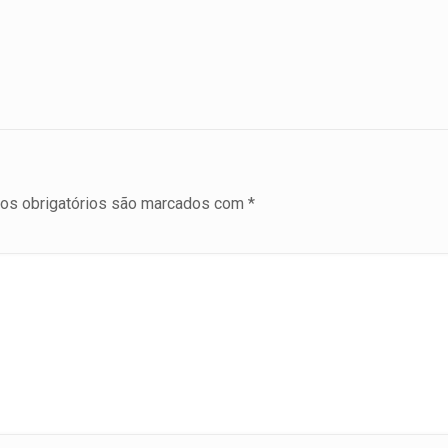
s obrigatórios são marcados com
*