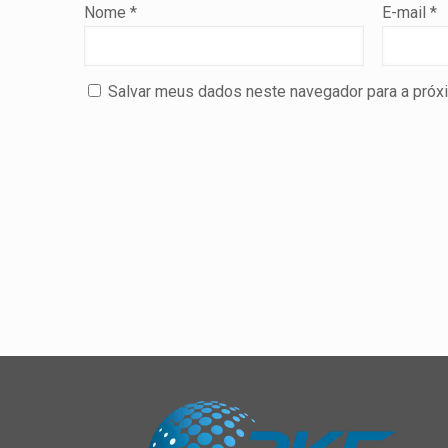
Nome
*
E-mail
*
Salvar meus dados neste navegador para a próx