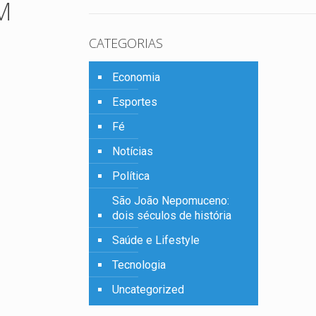
M
CATEGORIAS
Economia
Esportes
Fé
Notícias
Política
São João Nepomuceno:
dois séculos de história
Saúde e Lifestyle
Tecnologia
Uncategorized