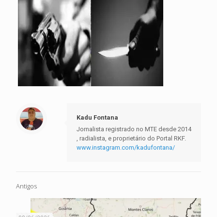
Kadu Fontana
Jornalista registrado no MTE desde 2014
, radialista, e proprietário do Portal RKF.
www.instagram.com/kadufontana/
Antigos