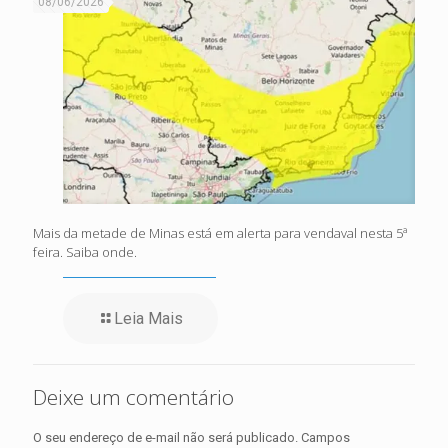
08/06/2026
Mais da metade de Minas está em alerta para vendaval nesta 5ª
feira. Saiba onde.
Leia Mais
Deixe um comentário
O seu endereço de e-mail não será publicado.
Campos