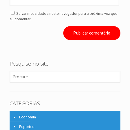
Salvar meus dados neste navegador para a próxima vez que
eu comentar.
Pesquise no site
CATEGORIAS
Economia
Esportes