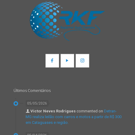
Últimos Comentários
05/05/2026
Victor Neves Rodrigues
commented on
Detran-
MG realiza leilão com carros e motos a partir de R$ 300
em Cataguases e região.