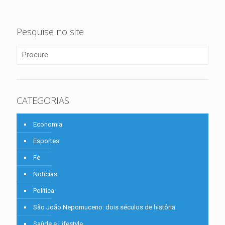
Pesquise no site
CATEGORIAS
Economia
Esportes
Fé
Notícias
Política
São João Nepomuceno: dois séculos de história
Saúde e Lifestyle