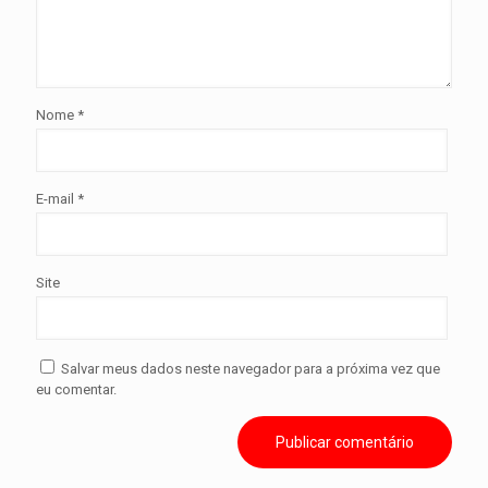
Nome
*
E-mail
*
Site
Salvar meus dados neste navegador para a próxima vez que
eu comentar.