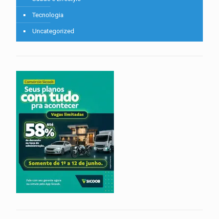
Tecnologia
Uncategorized