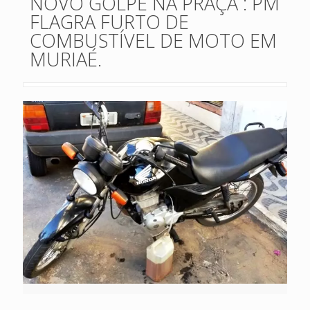
NOVO GOLPE NA PRAÇA : PM
FLAGRA FURTO DE
COMBUSTÍVEL DE MOTO EM
MURIAÉ.