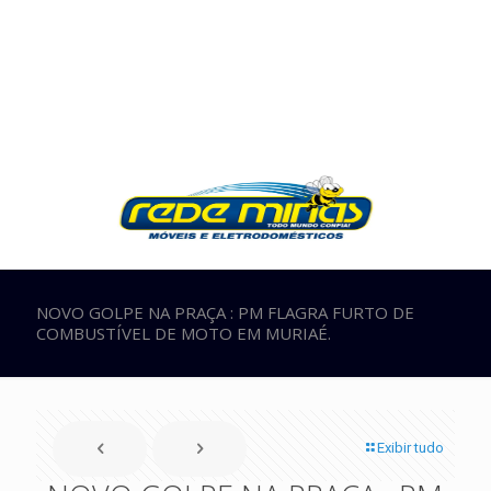
NOVO GOLPE NA PRAÇA : PM FLAGRA FURTO DE
COMBUSTÍVEL DE MOTO EM MURIAÉ.
Exibir tudo