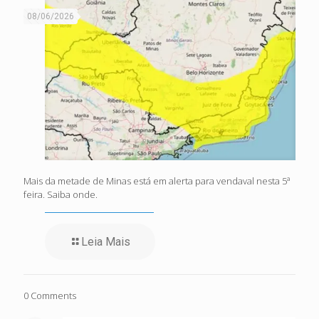
08/06/2026
Mais da metade de Minas está em alerta para vendaval nesta 5ª
feira. Saiba onde.
Leia Mais
0 Comments