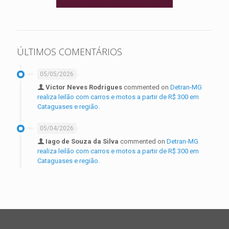
ÚLTIMOS COMENTÁRIOS
05/05/2026
Victor Neves Rodrigues
commented on
Detran-MG
realiza leilão com carros e motos a partir de R$ 300 em
Cataguases e região.
05/04/2026
Iago de Souza da Silva
commented on
Detran-MG
realiza leilão com carros e motos a partir de R$ 300 em
Cataguases e região.