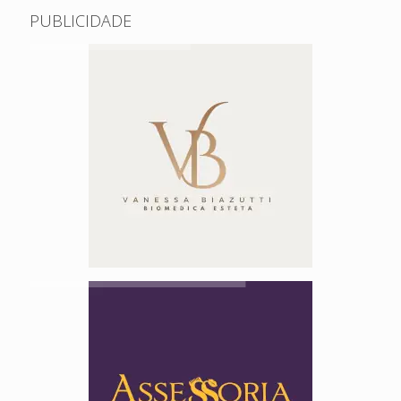
PUBLICIDADE