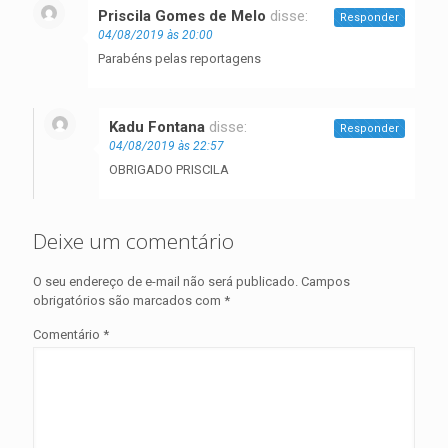
Priscila Gomes de Melo
disse:
Responder
04/08/2019 às 20:00
Parabéns pelas reportagens
Kadu Fontana
disse:
Responder
04/08/2019 às 22:57
OBRIGADO PRISCILA
Deixe um comentário
O seu endereço de e-mail não será publicado.
Campos
obrigatórios são marcados com
*
Comentário
*