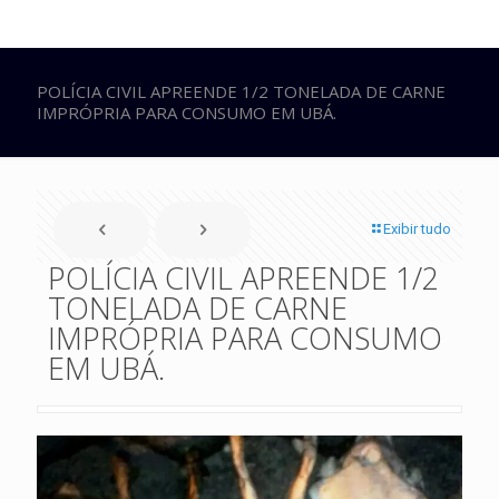
POLÍCIA CIVIL APREENDE 1/2 TONELADA DE CARNE
IMPRÓPRIA PARA CONSUMO EM UBÁ.
Exibir tudo
POLÍCIA CIVIL APREENDE 1/2
TONELADA DE CARNE
IMPRÓPRIA PARA CONSUMO
EM UBÁ.