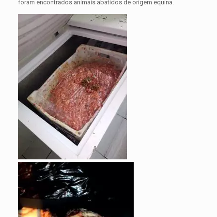
foram encontrados animais abatidos de origem equina.