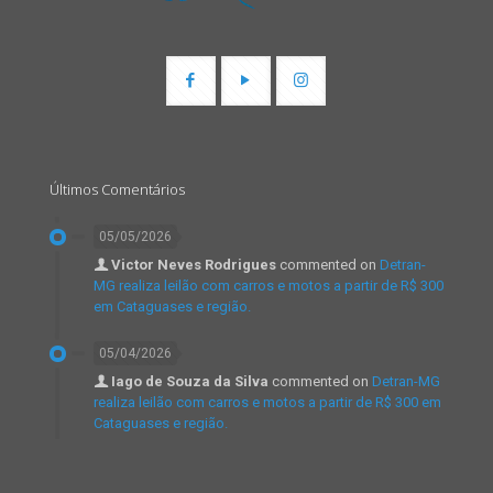
Últimos Comentários
05/05/2026
Victor Neves Rodrigues
commented on
Detran-
MG realiza leilão com carros e motos a partir de R$ 300
em Cataguases e região.
05/04/2026
Iago de Souza da Silva
commented on
Detran-MG
realiza leilão com carros e motos a partir de R$ 300 em
Cataguases e região.