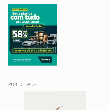
PUBLICIDADE