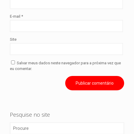
E-mail
*
Site
Salvar meus dados neste navegador para a próxima vez que
eu comentar.
Pesquise no site