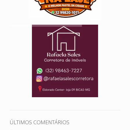
ÚLTIMOS COMENTÁRIOS