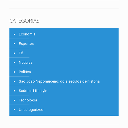
CATEGORIAS
Economia
Esportes
Fé
Notícias
Política
São João Nepomuceno: dois séculos de história
Saúde e Lifestyle
Tecnologia
Uncategorized