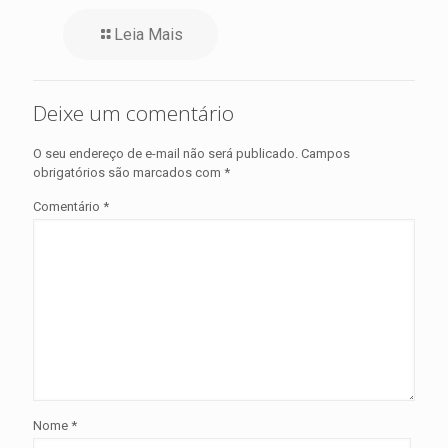
Leia Mais
Deixe um comentário
O seu endereço de e-mail não será publicado.
Campos
obrigatórios são marcados com
*
Comentário
*
Nome
*