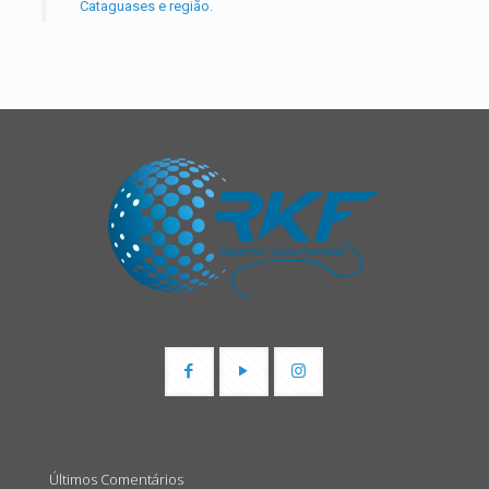
Cataguases e região.
Últimos Comentários