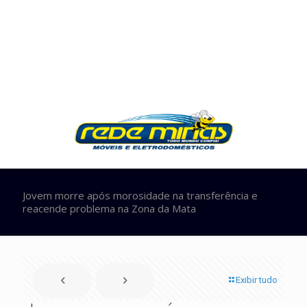
Jovem morre após morosidade na transferência e
reacende problema na Zona da Mata
Exibir tudo