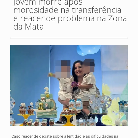
Jovem morre após
morosidade na transferência
e reacende problema na Zona
da Mata
Caso reacende debate sobre a lentidão e as dificuldades na