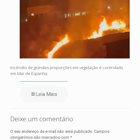
Incêndio de grandes proporções em vegetação é controlado
em Mar de Espanha
Leia Mais
Deixe um comentário
O seu endereço de e-mail não será publicado.
Campos
obrigatórios são marcados com
*