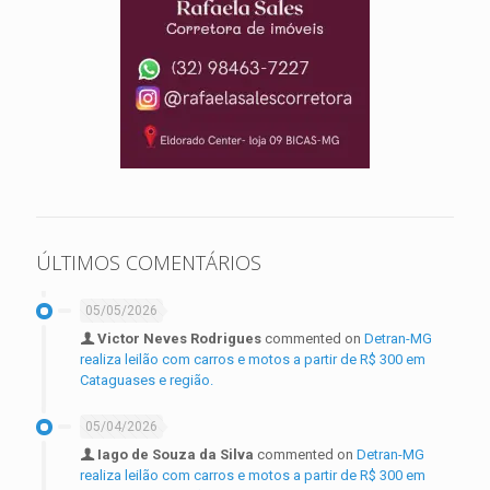
ÚLTIMOS COMENTÁRIOS
05/05/2026
Victor Neves Rodrigues
commented on
Detran-MG
realiza leilão com carros e motos a partir de R$ 300 em
Cataguases e região.
05/04/2026
Iago de Souza da Silva
commented on
Detran-MG
realiza leilão com carros e motos a partir de R$ 300 em