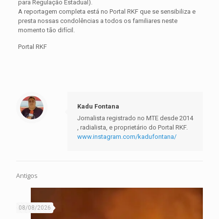
para Regulação Estadual).
A reportagem completa está no Portal RKF que se sensibiliza e
presta nossas condolências a todos os familiares neste
momento tão difícil.
Portal RKF
Kadu Fontana
Jornalista registrado no MTE desde 2014
, radialista, e proprietário do Portal RKF.
www.instagram.com/kadufontana/
Antigos
08/08/2026