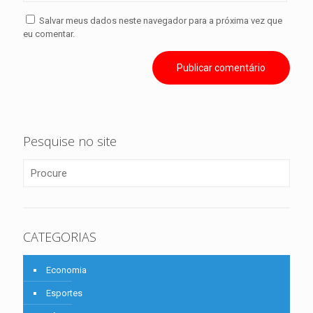
Salvar meus dados neste navegador para a próxima vez que
eu comentar.
Pesquise no site
CATEGORIAS
Economia
Esportes