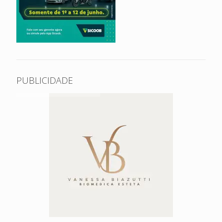
PUBLICIDADE