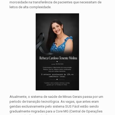
morosidade na transferência de pacientes que necessitam de
leitos de alta complexidade.
Atualmente, o sistema de saúde de Minas Gerais passa por um
período de transição tecnológica. As vagas, que antes eram
geridas exclusivamente pelo sistema SUS Fácil estão sendo
gradualmente migradas para a Core MG (Central de Operações