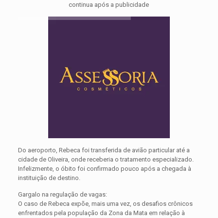
continua após a publicidade
Do aeroporto, Rebeca foi transferida de avião particular até a
cidade de Oliveira, onde receberia o tratamento especializado.
Infelizmente, o óbito foi confirmado pouco após a chegada à
instituição de destino.
Gargalo na regulação de vagas:
O caso de Rebeca expõe, mais uma vez, os desafios crônicos
enfrentados pela população da Zona da Mata em relação à