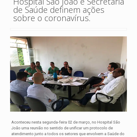
Hospital São João e Secretaria
de Saúde definem ações
sobre o coronavírus.
Aconteceu nesta segunda-feira 02 de março, no Hospital São
João uma reunião no sentido de unificar um protocolo de
atendimento junto a todos os setores que envolvem a Saúde do