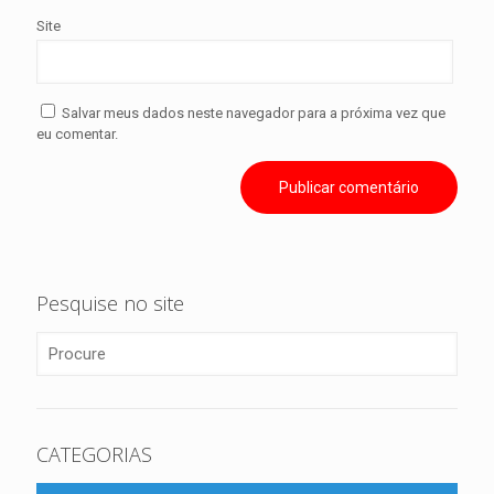
Site
Salvar meus dados neste navegador para a próxima vez que
eu comentar.
Pesquise no site
CATEGORIAS