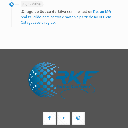
05/04/2026
Iago de Souza da Silva
commented on
Detran-MG
realiza leilão com carros e motos a partir de R$ 300 em
Cataguases e região.