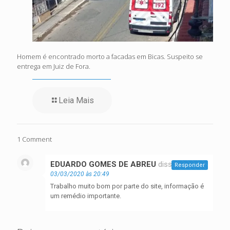
Homem é encontrado morto a facadas em Bicas. Suspeito se
entrega em Juiz de Fora.
Leia Mais
1 Comment
EDUARDO GOMES DE ABREU
disse:
Responder
03/03/2020 às 20:49
Trabalho muito bom por parte do site, informação é
um remédio importante.