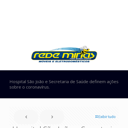
Hospital São João e Secretaria de Saúde definem ações
sobre o coronavírus.
Exibir tudo