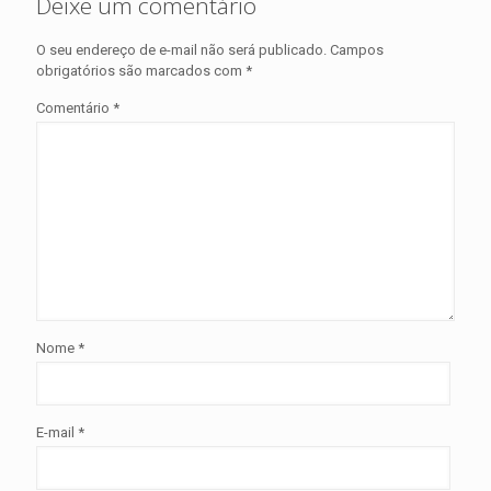
Deixe um comentário
O seu endereço de e-mail não será publicado.
Campos
obrigatórios são marcados com
*
Comentário
*
Nome
*
E-mail
*