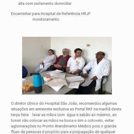
alta com isolamento domiciliar
Encaminhar para Hospital de Referência HRJP
monitoramento
O diretor clínico do Hospital São João, recomendou algumas
situações em entrevista exclusiva ao Portal RKF na manhã desta
terça-feira : lavar as mãos com água e sabão ao máximo, ao
tossir não colocar as mãos na boca e sim o cotovelo, evitar
aglomerações no Pronto Atendimento Médico pois o grande
fluxo de pessoas é propício para a propagação de qualquer