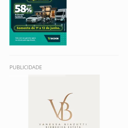
PUBLICIDADE