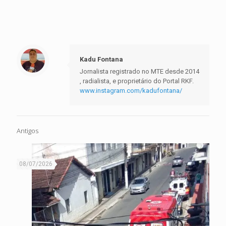
Kadu Fontana
Jornalista registrado no MTE desde 2014
, radialista, e proprietário do Portal RKF.
www.instagram.com/kadufontana/
Antigos
08/07/2026