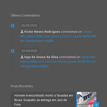
Últimos Comentários
05/05/2026
Victor Neves Rodrigues
commented on
Detran-
MG realiza leilão com carros e motos a partir de R$ 300
em Cataguases e região.
05/04/2026
Iago de Souza da Silva
commented on
Detran-MG
realiza leilão com carros e motos a partir de R$ 300 em
Cataguases e região.
Posts Recentes
Homem é encontrado morto a facadas em
Bicas. Suspeito se entrega em Juiz de
Fora.
0