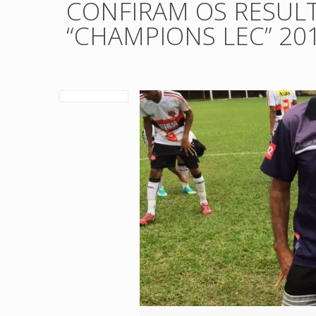
CONFIRAM OS RESULT
“CHAMPIONS LEC” 201