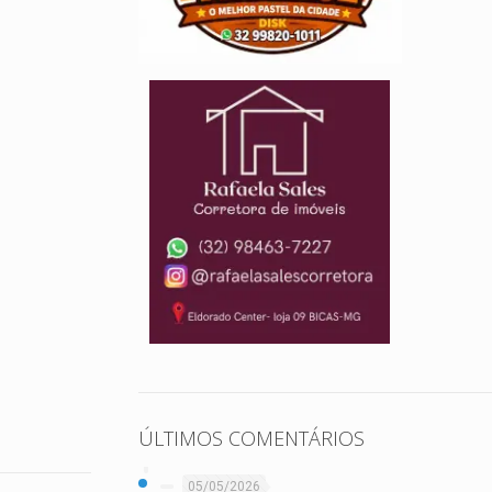
ÚLTIMOS COMENTÁRIOS
05/05/2026