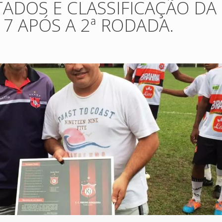
ADOS E CLASSIFICAÇÃO DA
7 APÓS A 2ª RODADA.