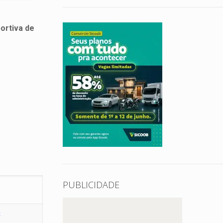
ortiva de
PUBLICIDADE
S