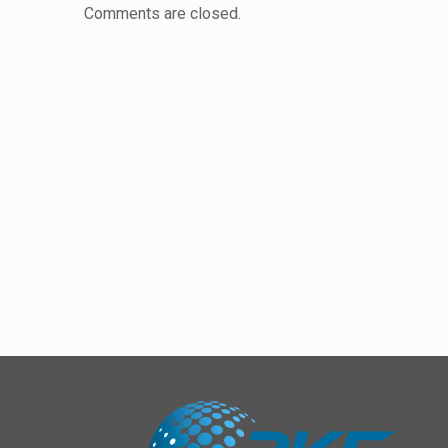
Comments are closed.