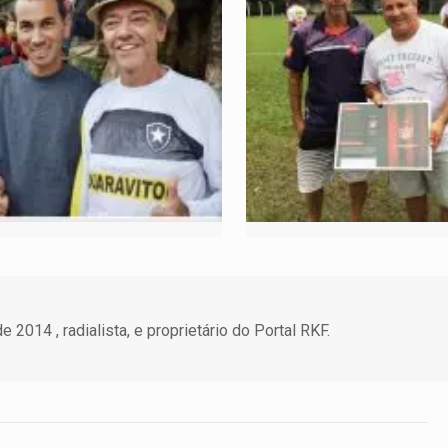
 2014 , radialista, e proprietário do Portal RKF.